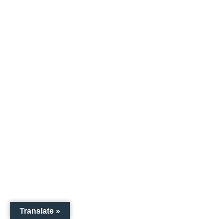
Translate »